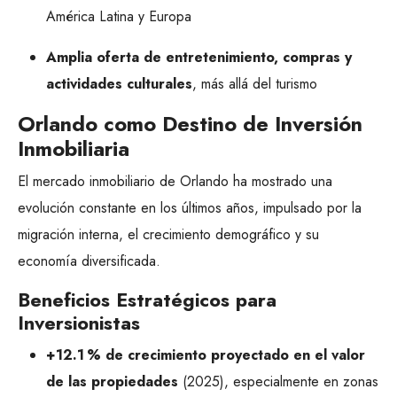
América Latina y Europa
Amplia oferta de entretenimiento, compras y
actividades culturales
, más allá del turismo
Orlando como Destino de Inversión
Inmobiliaria
El mercado inmobiliario de Orlando ha mostrado una
evolución constante en los últimos años, impulsado por la
migración interna, el crecimiento demográfico y su
economía diversificada.
Beneficios Estratégicos para
Inversionistas
+12.1 % de crecimiento proyectado en el valor
de las propiedades
(2025), especialmente en zonas