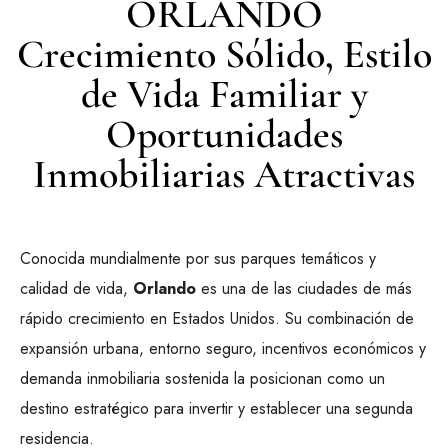
ORLANDO
Crecimiento Sólido, Estilo
de Vida Familiar y
Oportunidades
Inmobiliarias Atractivas
Conocida mundialmente por sus parques temáticos y
calidad de vida,
Orlando
es una de las ciudades de más
rápido crecimiento en Estados Unidos. Su combinación de
expansión urbana, entorno seguro, incentivos económicos y
demanda inmobiliaria sostenida la posicionan como un
destino estratégico para invertir y establecer una segunda
residencia.