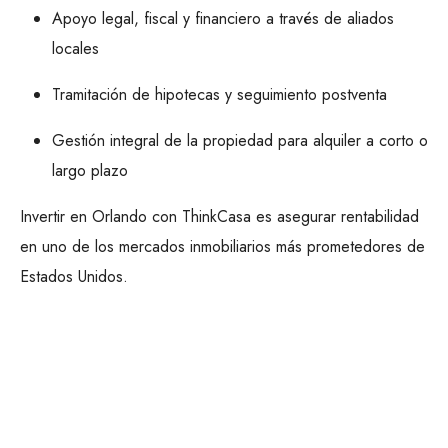
Apoyo legal, fiscal y financiero a través de aliados
locales
Tramitación de hipotecas y seguimiento postventa
Gestión integral de la propiedad para alquiler a corto o
largo plazo
Invertir en Orlando con ThinkCasa es asegurar rentabilidad
en uno de los mercados inmobiliarios más prometedores de
Estados Unidos.