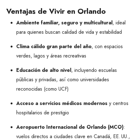
Ventajas de Vivir en Orlando
Ambiente familiar, seguro y multicultural
, ideal
para quienes buscan calidad de vida y estabilidad
Clima cálido gran parte del año
, con espacios
verdes, lagos y áreas recreativas
Educación de alto nivel
, incluyendo escuelas
públicas y privadas, así como universidades
reconocidas (como UCF)
Acceso a servicios médicos modernos
y centros
hospitalarios de prestigio
Aeropuerto Internacional de Orlando (MCO)
:
vuelos directos a ciudades clave en Canadá, EE. UU.,