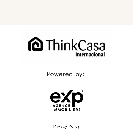
Powered by:
Privacy Policy