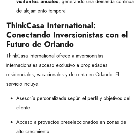
visitantes anuales
, generando una demanda continua
de alojamiento temporal
ThinkCasa International:
Conectando Inversionistas con el
Futuro de Orlando
ThinkCasa International ofrece a inversionistas
internacionales acceso exclusivo a propiedades
residenciales, vacacionales y de renta en Orlando. El
servicio incluye:
Asesoría personalizada según el perfil y objetivos del
cliente
Acceso a proyectos preseleccionados en zonas de
alto crecimiento