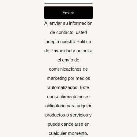
Enviar
Al enviar su información
de contacto, usted
acepta nuestra Política
de Privacidad y autoriza
el envío de
comunicaciones de
marketing por medios
automatizados. Este
consentimiento no es
obligatorio para adquirir
productos o servicios y
puede cancelarse en
cualquier momento.