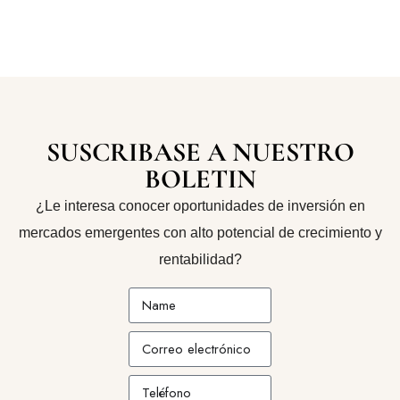
SUSCRIBASE A NUESTRO
BOLETIN
¿Le interesa conocer oportunidades de inversión en
mercados emergentes con alto potencial de crecimiento y
rentabilidad?