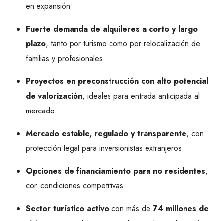
en expansión
Fuerte demanda de alquileres a corto y largo
plazo
, tanto por turismo como por relocalización de
familias y profesionales
Proyectos en preconstrucción con alto potencial
de valorización
, ideales para entrada anticipada al
mercado
Mercado estable, regulado y transparente
, con
protección legal para inversionistas extranjeros
Opciones de financiamiento para no residentes
,
con condiciones competitivas
Sector turístico activo
con más de
74 millones de